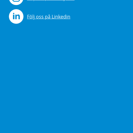
Följ oss på Linkedin