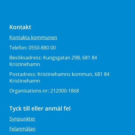
Kontakt
Kontakta kommunen
Telefon:
0550-880 00
Besöksadress:
Kungsgatan 29B, 681 84
Kristinehamn
Postadress:
Kristinehamns kommun, 681 84
Kristinehamn
Organisations-nr:
212000-1868
Tyck till eller anmäl fel
Synpunkter
Felanmälan