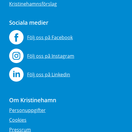
Kristinehamnsförslag
Sociala medier
Följ oss på Facebook
Följ oss på Instagram
Följ oss på Linkedin
Om Kristinehamn
Personuppgifter
Cookies
Pressrum