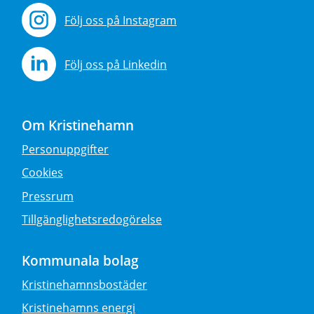
Följ oss på Instagram
Följ oss på Linkedin
Om Kristinehamn
Personuppgifter
Cookies
Pressrum
Tillgänglighetsredogörelse
Kommunala bolag
Kristinehamnsbostäder
Kristinehamns energi