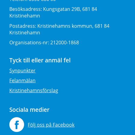
Besöksadress:
Kungsgatan 29B, 681 84
Kristinehamn
Postadress:
Kristinehamns kommun, 681 84
Kristinehamn
Organisations-nr:
212000-1868
Tyck till eller anmäl fel
Synpunkter
Felanmälan
Kristinehamnsförslag
Sociala medier
Följ oss på Facebook