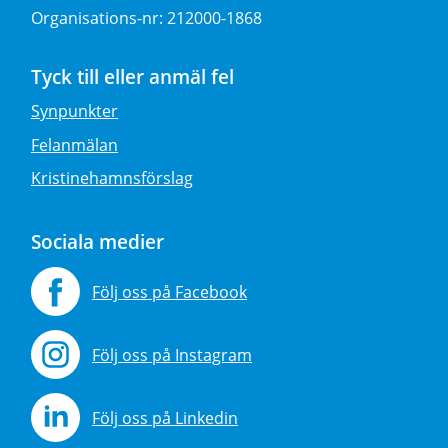
Organisations-nr:
212000-1868
Tyck till eller anmäl fel
Synpunkter
Felanmälan
Kristinehamnsförslag
Sociala medier
Följ oss på Facebook
Följ oss på Instagram
Följ oss på Linkedin