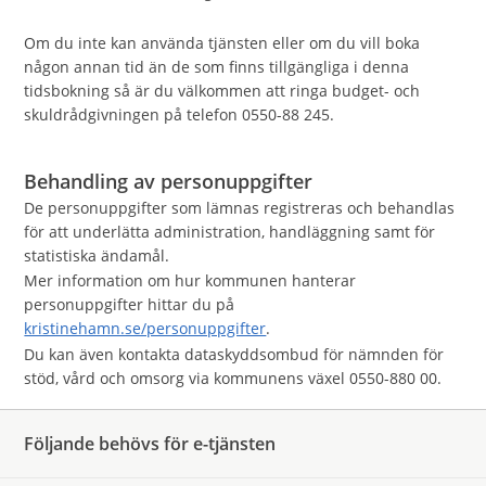
Om du inte kan använda tjänsten eller om du vill boka
någon annan tid än de som finns tillgängliga i denna
tidsbokning så är du välkommen att ringa budget- och
skuldrådgivningen på telefon 0550-88 245.
Behandling av personuppgifter
De personuppgifter som lämnas registreras och behandlas
för att underlätta administration, handläggning samt för
statistiska ändamål.
Mer information om hur kommunen hanterar
personuppgifter hittar du på
kristinehamn.se/personuppgifter
.
Du kan även kontakta dataskyddsombud för nämnden för
stöd, vård och omsorg via kommunens växel 0550-880 00.
Följande behövs för e-tjänsten