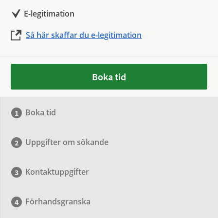
E-legitimation
Så här skaffar du e-legitimation
Boka tid
Boka tid
Uppgifter om sökande
Kontaktuppgifter
Förhandsgranska