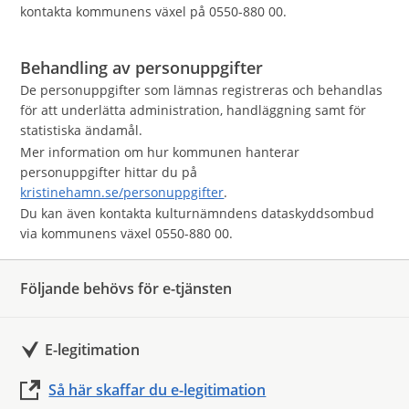
kontakta kommunens växel på 0550-880 00.
Behandling av personuppgifter
De personuppgifter som lämnas registreras och behandlas
för att underlätta administration, handläggning samt för
statistiska ändamål.
Mer information om hur kommunen hanterar
personuppgifter hittar du på
kristinehamn.se/personuppgifter
.
Du kan även kontakta kulturnämndens dataskyddsombud
via kommunens växel 0550-880 00.
Följande behövs för e-tjänsten
E-legitimation
Så här skaffar du e-legitimation