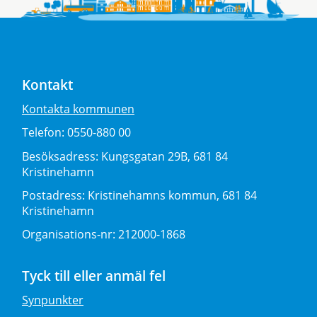
Kontakt
Kontakta kommunen
Telefon:
0550-880 00
Besöksadress:
Kungsgatan 29B, 681 84
Kristinehamn
Postadress:
Kristinehamns kommun, 681 84
Kristinehamn
Organisations-nr:
212000-1868
Tyck till eller anmäl fel
Synpunkter