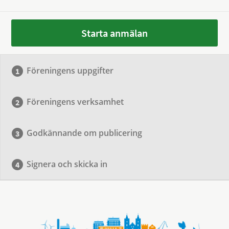
Starta anmälan
Föreningens uppgifter
Föreningens verksamhet
Godkännande om publicering
Signera och skicka in