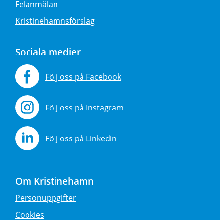
Felanmälan
Kristinehamnsförslag
Sociala medier
Följ oss på Facebook
Följ oss på Instagram
Följ oss på Linkedin
Om Kristinehamn
Personuppgifter
Cookies