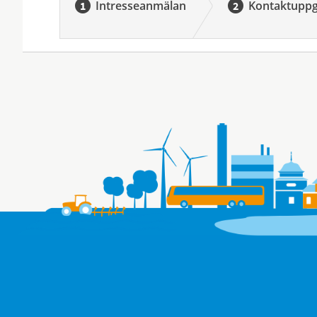
Intresseanmälan
Kontaktuppg