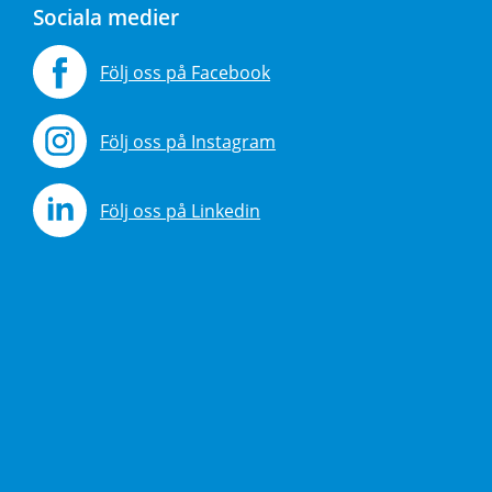
Sociala medier
Följ oss på Facebook
Följ oss på Instagram
Följ oss på Linkedin