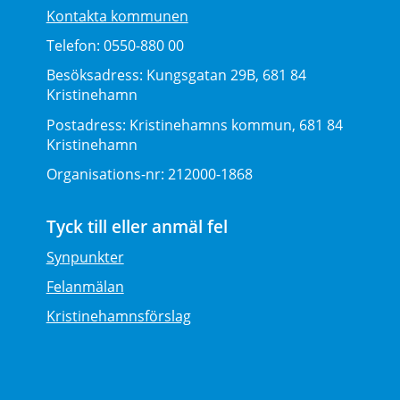
Kontakta kommunen
Telefon:
0550-880 00
Besöksadress:
Kungsgatan 29B, 681 84
Kristinehamn
Postadress:
Kristinehamns kommun, 681 84
Kristinehamn
Organisations-nr:
212000-1868
Tyck till eller anmäl fel
Synpunkter
Felanmälan
Kristinehamnsförslag