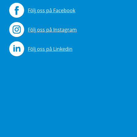
Följ oss på Facebook
Följ oss på Instagram
Följ oss på Linkedin