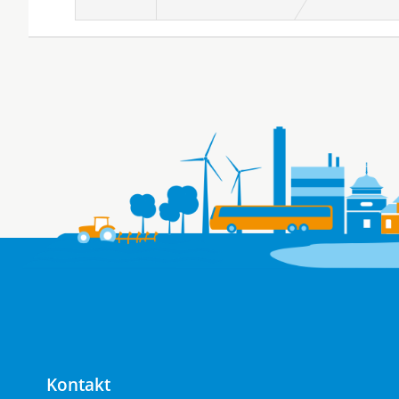
Kontakt