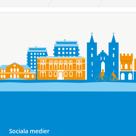
Sociala medier