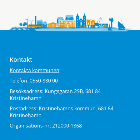
Kontakt
Kontakta kommunen
Telefon:
0550-880 00
Besöksadress:
Kungsgatan 29B, 681 84
Kristinehamn
Postadress:
Kristinehamns kommun, 681 84
Kristinehamn
Organisations-nr:
212000-1868