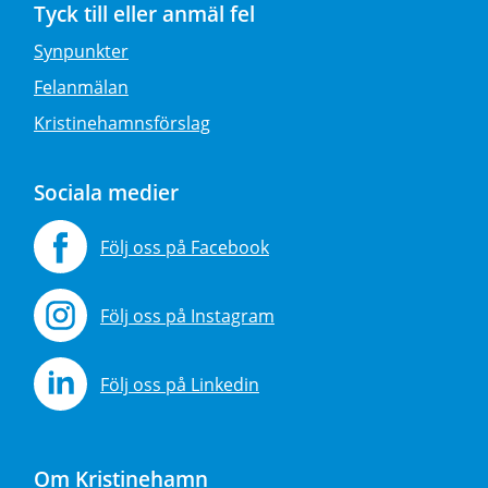
Tyck till eller anmäl fel
Synpunkter
Felanmälan
Kristinehamnsförslag
Sociala medier
Följ oss på Facebook
Följ oss på Instagram
Följ oss på Linkedin
Om Kristinehamn