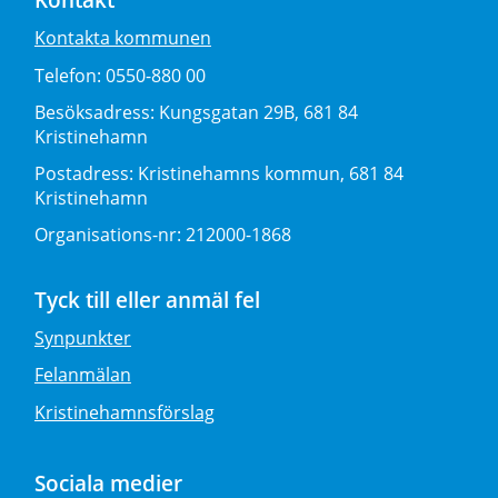
Kontakta kommunen
Telefon:
0550-880 00
Besöksadress:
Kungsgatan 29B, 681 84
Kristinehamn
Postadress:
Kristinehamns kommun, 681 84
Kristinehamn
Organisations-nr:
212000-1868
Tyck till eller anmäl fel
Synpunkter
Felanmälan
Kristinehamnsförslag
Sociala medier