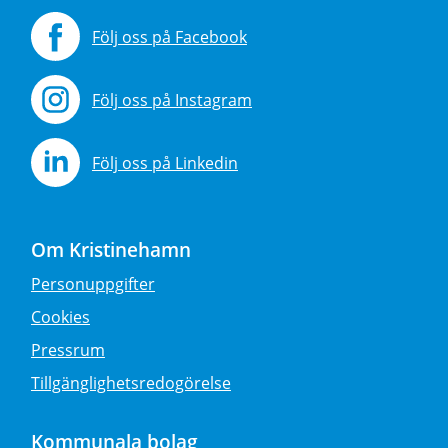
Följ oss på Facebook
Följ oss på Instagram
Följ oss på Linkedin
Om Kristinehamn
Personuppgifter
Cookies
Pressrum
Tillgänglighetsredogörelse
Kommunala bolag