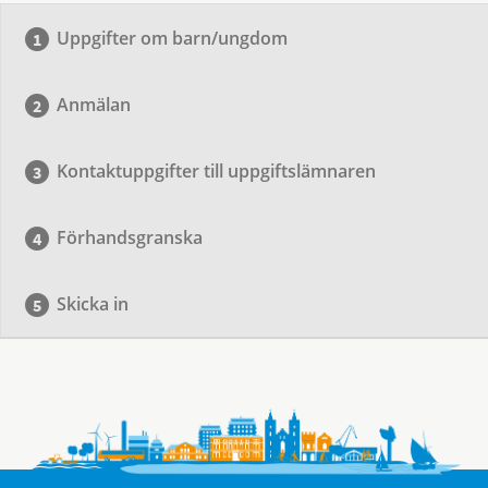
Uppgifter om barn/ungdom
Anmälan
Kontaktuppgifter till uppgiftslämnaren
Förhandsgranska
Skicka in