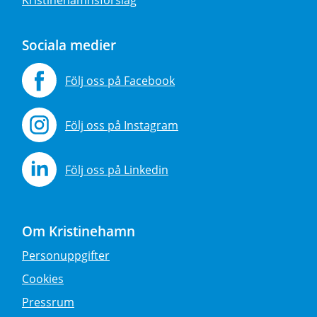
Sociala medier
Följ oss på Facebook
Följ oss på Instagram
Följ oss på Linkedin
Om Kristinehamn
Personuppgifter
Cookies
Pressrum