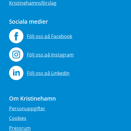
Kristinehamnsförslag
Sociala medier
Följ oss på Facebook
Följ oss på Instagram
Följ oss på Linkedin
Om Kristinehamn
Personuppgifter
Cookies
Pressrum