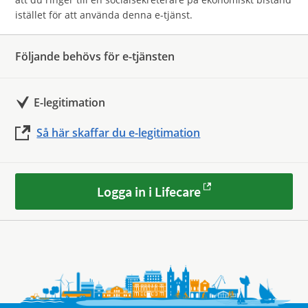
istället för att använda denna e-tjänst.
Följande behövs för e-tjänsten
E-legitimation
Så här skaffar du e-legitimation
Logga in i Lifecare