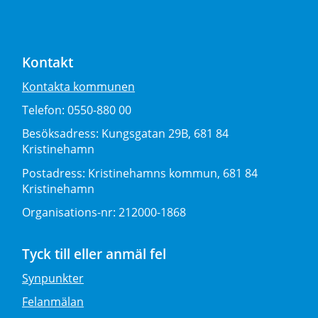
Kontakt
Kontakta kommunen
Telefon:
0550-880 00
Besöksadress:
Kungsgatan 29B, 681 84
Kristinehamn
Postadress:
Kristinehamns kommun, 681 84
Kristinehamn
Organisations-nr:
212000-1868
Tyck till eller anmäl fel
Synpunkter
Felanmälan