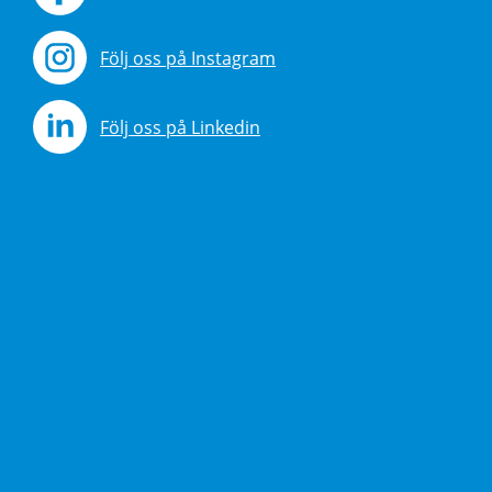
Följ oss på Instagram
Följ oss på Linkedin