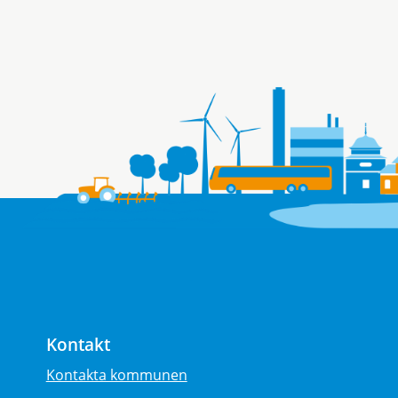
Kontakt
Kontakta kommunen