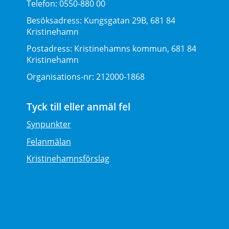
Telefon:
0550-880 00
Besöksadress:
Kungsgatan 29B, 681 84
Kristinehamn
Postadress:
Kristinehamns kommun, 681 84
Kristinehamn
Organisations-nr:
212000-1868
Tyck till eller anmäl fel
Synpunkter
Felanmälan
Kristinehamnsförslag