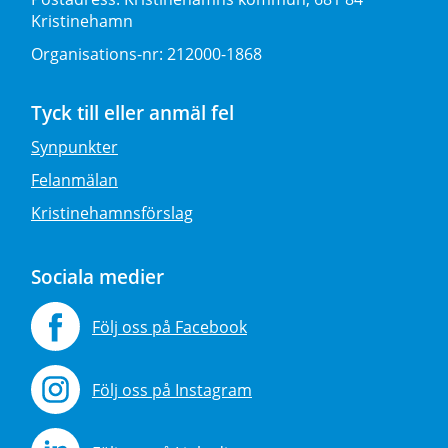
Kristinehamn
Organisations-nr:
212000-1868
Tyck till eller anmäl fel
Synpunkter
Felanmälan
Kristinehamnsförslag
Sociala medier
Följ oss på Facebook
Följ oss på Instagram